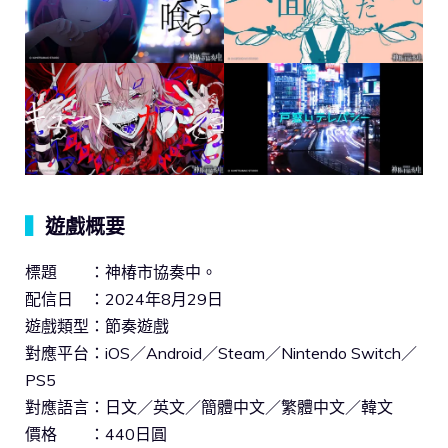
▍
遊戲概要
標題 ：神椿市協奏中。
配信日 ：2024年8月29日
遊戲類型：節奏遊戲
對應平台：iOS／Android／Steam／Nintendo Switch／
PS5
對應語言：日文／英文／簡體中文／繁體中文／韓文
價格 ：440日圓