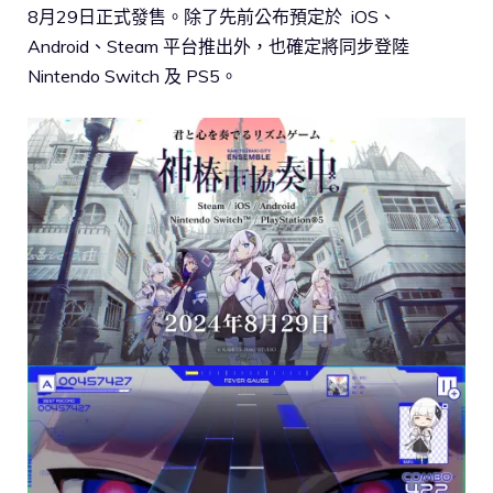
8月29日正式發售。除了先前公布預定於 iOS、
Android、Steam 平台推出外，也確定將同步登陸
Nintendo Switch 及 PS5。