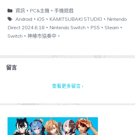
資訊
、
PC&主機
、
手機遊戲
Android
、
iOS
、
KAMITSUBAKI STUDIO
、
Nintendo
Direct 2024.6.18
、
Nintendo Switch
、
PS5
、
Steam
、
Switch
、
神椿市協奏中。
留言
查看更多留言 ›