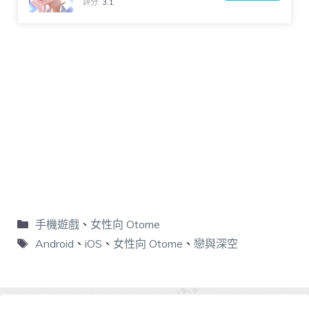
評分:
3.1
手機遊戲
、
女性向 Otome
Android
、
iOS
、
女性向 Otome
、
戀與深空