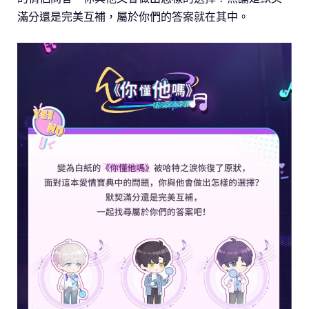
滿分還是完美互補，屬於你們的答案就在其中。