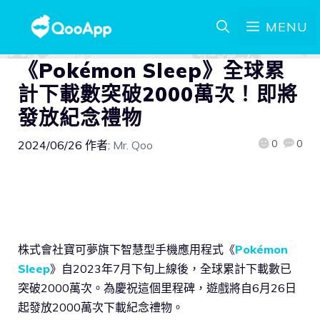
MENU
《Pokémon Sleep》全球累
計下載數突破2000萬次！即將
發放紀念禮物
0
0
2024/06/26
作者:
Mr. Qoo
株式會社寶可夢旗下智慧型手機應用程式《
Pokémon
Sleep
》自2023年7月下旬上線後，全球累計下載數已
突破2000萬次。為慶祝這個里程碑，遊戲將自6月26日
起發放2000萬次下載紀念禮物。