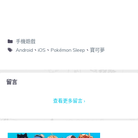
手機遊戲
Android
、
iOS
、
Pokémon Sleep
、
寶可夢
留言
查看更多留言 ›