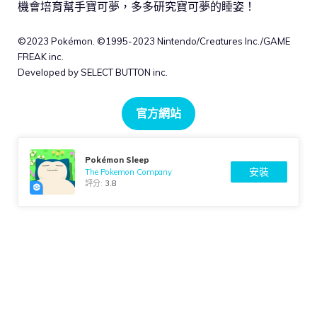
機會培育幫手寶可夢，多多研究寶可夢的睡姿！
©2023 Pokémon. ©1995-2023 Nintendo/Creatures Inc./GAME
FREAK inc.
Developed by SELECT BUTTON inc.
官方網站
Pokémon Sleep
安裝
The Pokemon Company
評分:
3.8