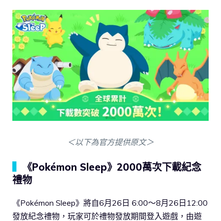
＜以下為官方提供原文＞
▍
《Pokémon Sleep》2000萬次下載紀念
禮物
《Pokémon Sleep》將自6月26日 6:00～8月26日12:00
發放紀念禮物，玩家可於禮物發放期間登入遊戲，由遊