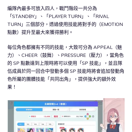
編隊內最多可放入四人，戰鬥階段一共分為
「STANDBY」、「PLAYER TURN」、「RIVAL
TURN」三個部分，透過使用技能將對手的（EMOTION
點數）提升至最大來獲得勝利。
每位角色都擁有不同的技能，大致可分為 APPEAL（魅
力）、CHEER（鼓舞）、PRESSURE（壓力），當角色
的 SP 點數達到上限時將可以使用「SP 技能」，並且隊
伍成員於同一回合中發動多個 SP 技能時將會追加發動角
色所屬的團體技能「共同出角」，提供強大的額外效
果！