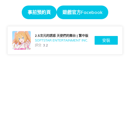
事前預約頁
遊戲官方Facebook
2.5次元的誘惑 天使們的舞台 | 繁中版
安裝
SOFTSTAR ENTERTAINMENT INC.
評分:
3.2