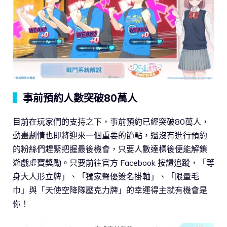
▍
事前預約人數突破80萬人
目前在玩家們的支持之下，事前預約已經突破80萬人，
動畫劇情也即將迎來一個重要的節點，還沒有進行預約
的粉絲們趕緊把握最後機會，只要人數達標後便能解鎖
遊戲虛寶獎勵。只要前往官方 Facebook 按讚追蹤，「等
身大人形立牌」、「獨家聲優簽名掛軸」、「限量毛
巾」與「天使空降隊壓克力牌」的幸運得主就有機會是
你！