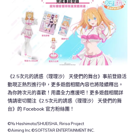
《2.5次元的誘惑（理理沙） 天使們的舞台》事前登錄活
動現正熱烈進行中，更多遊戲相關內容也將陸續釋出。
為你跨次元的喜歡！用盡全力應援吧！更多遊戲相關詳
情請密切關注《2.5次元的誘惑（理理沙） 天使們的舞
台》的 Facebook 官方粉絲團！
©Yu Hashimoto/SHUEISHA, Ririsa Project
©Aiming Inc.©SOFTSTAR ENTERTAINMENT INC.