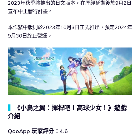
2023年秋季將推出的日文版本，在歷經延期後於9月2日
宣布中止發行計畫。
本作繁中版則於2023年10月3日正式推出，預定2024年
9月30日終止營運。
▍
《小鳥之翼：揮桿吧！高球少女！》遊戲
介紹
QooApp 玩家評分：4.6