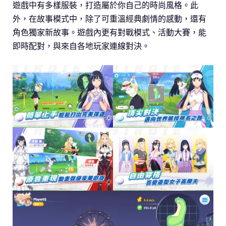
遊戲中有多樣服裝，打造屬於你自己的時尚風格。此
外，在故事模式中，除了可重溫經典劇情的感動，還有
角色獨家新故事。遊戲內更有對戰模式、活動大賽，能
即時配對，與來自各地玩家連線對決。