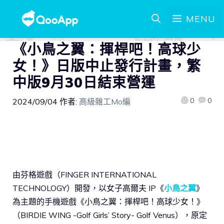
MENU
《小鳥之翼：揮桿吧！高球少
女！》日版中止發行計畫，繁
中版9月30日結束營運
0
0
2024/09/04
作者:
高級雜工Mo編
由芬格遊戲（FINGER INTERNATIONAL
TECHNOLOGY）開發，以女子高爾夫 IP《
小鳥之翼
》
為主題的手機遊戲《小鳥之翼：揮桿吧！高球少女！》
（BIRDIE WING -Golf Girls’ Story- Golf Venus），原定