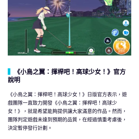
▍
《小鳥之翼：揮桿吧！高球少女！》官方
說明
《小鳥之翼：揮桿吧！高球少女！》日版官方表示，遊
戲團隊一直致力開發《小鳥之翼：揮桿吧！高球少
女！》，就是希望能夠提供讓大家滿意的作品。然而，
團隊判定遊戲未達到預期的品質，在經過慎重考慮後，
決定暫停發行計劃。