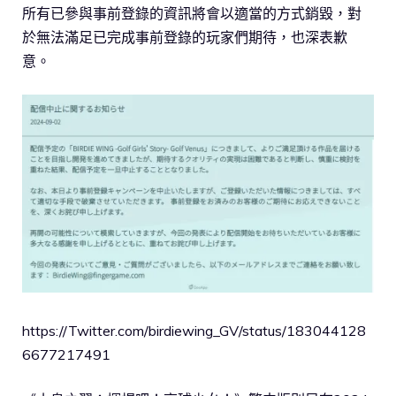
所有已參與事前登錄的資訊將會以適當的方式銷毀，對
於無法滿足已完成事前登錄的玩家們期待，也深表歉
意。
https://Twitter.com/birdiewing_GV/status/183044128
6677217491