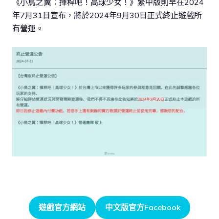
《小鳥之翼：揮桿吧！高球少女！》繁中版則早在2024
年7月31日宣布，將於2024年9月30日正式終止遊戲所
有營運。
遊戲官方網站
中文版官方Facebook