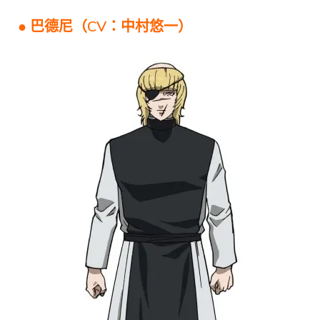
● 巴德尼（CV：中村悠一）