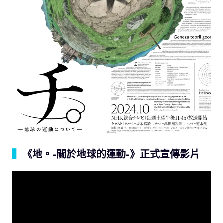
▍
《地。-關於地球的運動-》正式宣傳影片