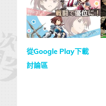
從Google Play下載
討論區