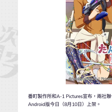
番町製作所和A-1 Pictures宣布
Android版今日（8月10日）上架。