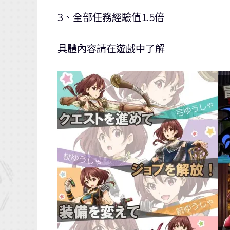
3、全部任務經驗值1.5倍
具體內容請在遊戲中了解