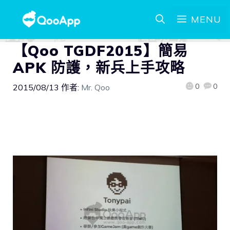
MENU
【Qoo TGDF2015】簡易
APK 防護，新兵上手攻略
0
0
2015/08/13
作者:
Mr. Qoo