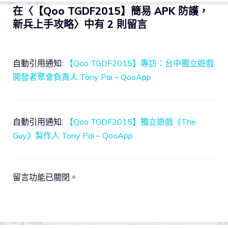
在〈【Qoo TGDF2015】簡易 APK 防護，
新兵上手攻略〉中有 2 則留言
自動引用通知:
【Qoo TGDF2015】專訪：台中獨立遊戲
開發者聚會負責人 Tony Pai – QooApp
自動引用通知:
【Qoo TGDF2015】獨立遊戲《The
Guy》製作人 Tony Pai – QooApp
留言功能已關閉。