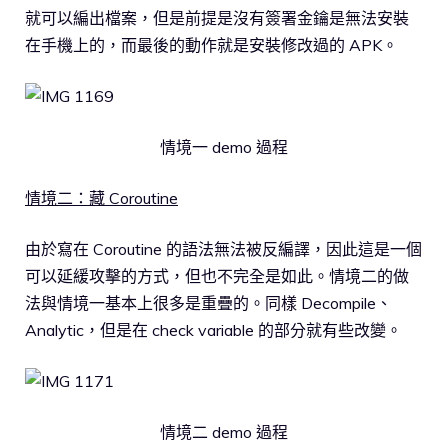
就可以編出檔案，但是前提是沒有簽署金鑰是無法安裝
在手機上的，而最後的動作就是安裝修改過的 APK。
情境一 demo 過程
情境二：藏 Coroutine
由於寫在 Coroutine 的語法無法被反編譯，因此這是一個
可以延緩攻擊的方式，但也不完全是如此。情境二的做
法與情境一基本上很多是重疊的。同樣 Decompile、
Analytic，但是在 check variable 的部分就有些改變。
情境二 demo 過程