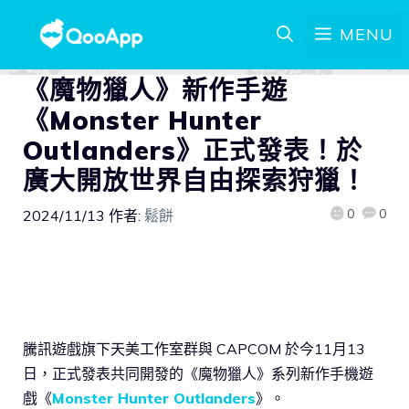
MENU
《魔物獵人》新作手遊
《Monster Hunter
Outlanders》正式發表！於
廣大開放世界自由探索狩獵！
0
0
2024/11/13
作者:
鬆餅
騰訊遊戲旗下天美工作室群與 CAPCOM 於今11月13
日，正式發表共同開發的《魔物獵人》系列新作手機遊
戲《
Monster Hunter Outlanders
》。