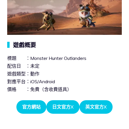
▍
遊戲概要
標題 ：Monster Hunter Outlanders
配信日 ：未定
遊戲類型：動作
對應平台：iOS/Android
價格 ：免費（含收費道具）
官方網站
日文官方X
英文官方X