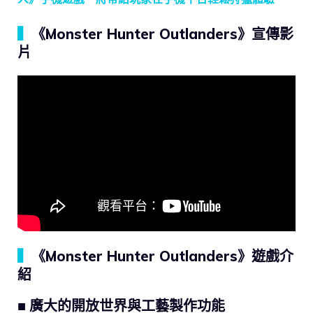
▍
《Monster Hunter Outlanders》宣傳影
片
▍
《Monster Hunter Outlanders》遊戲介
紹
■ 廣大的開放世界與工藝製作功能