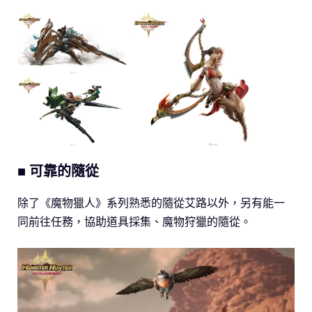
■ 可靠的隨從
除了《魔物獵人》系列熟悉的隨從艾路以外，另有能一
同前往任務，協助道具採集、魔物狩獵的隨從。