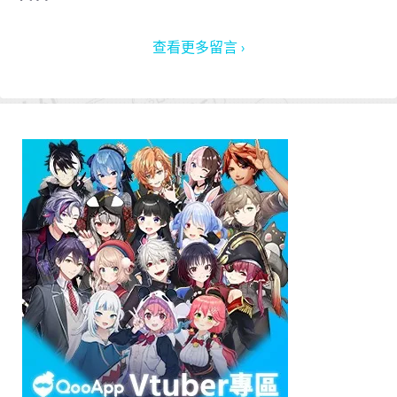
查看更多留言 ›