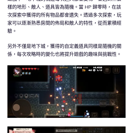
樣的地形、敵人、道具皆為隨機。當 HP 歸零時，在該
次探索中獲得的所有物品都會遺失。透過多次探索，玩
家可以逐漸熟悉房間的佈局和敵人的特性，從而累積經
驗。
另外不僅是地下城，獲得的自定義道具同樣是隨機的關
係，每次攻略時的變化也將提升遊戲的趣味與挑戰性。