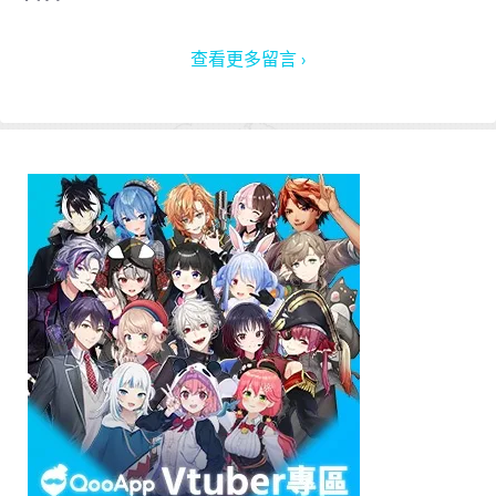
查看更多留言 ›