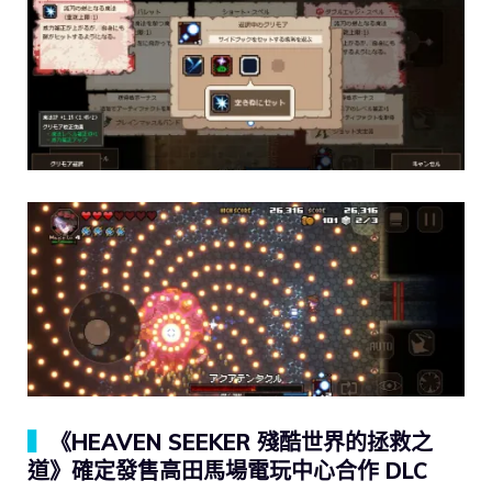
▍
《HEAVEN SEEKER 殘酷世界的拯救之
道》確定發售高田馬場電玩中心合作 DLC