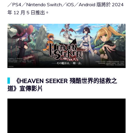
／PS4／Nintendo Switch／iOS／Android 版將於 2024
年 12 月 5 日推出。
▍
《HEAVEN SEEKER 殘酷世界的拯救之
道》宣傳影片