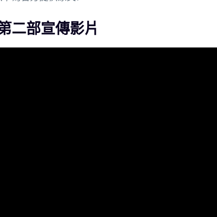
第二部宣傳影片