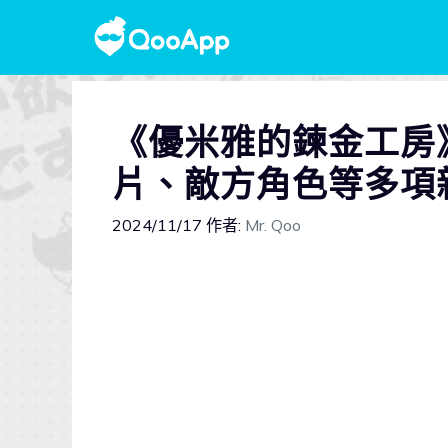
《優米雅的鍊金工房
片、敵方角色等多項
2024/11/17
作者:
Mr. Qoo