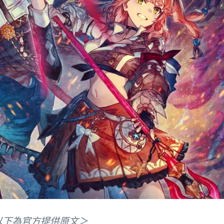
以下為官方提供原文＞