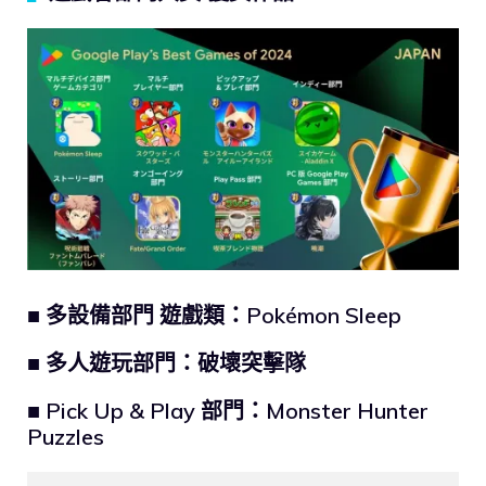
■ 多設備部門 遊戲類：Pokémon Sleep
■ 多人遊玩部門：破壞突擊隊
■ Pick Up & Play 部門：Monster Hunter
Puzzles