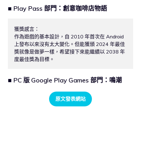
■ Play Pass 部門：創意咖啡店物語
獲獎感言：

作為遊戲的基本設計，自 2010 年首次在 Android 
上發布以來沒有太大變化。但能獲頒 2024 年最佳
獎就像是做夢一樣，希望接下來能繼續以 2038 年
度最佳獎為目標。
■ PC 版 Google Play Games 部門：鳴潮
原文發表網站