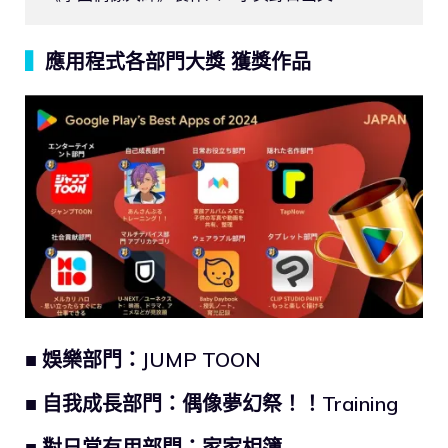
▍
應用程式各部門大獎 獲獎作品
■ 娛樂部門：JUMP TOON
■ 自我成長部門：偶像夢幻祭！！Training
■ 對日常有用部門：家家相簿