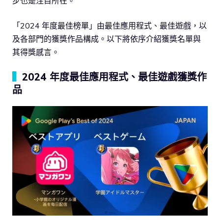
步也是注目所在。
「2024 年度最佳榜單」由最佳應用程式、最佳遊戲，以
及各部門的獲獎作品構成。以下將依序介紹獲獎名單與
其得獎感言。
▍
2024 年度最佳應用程式、最佳遊戲獲獎作
品