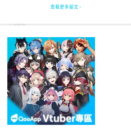
查看更多留言 ›