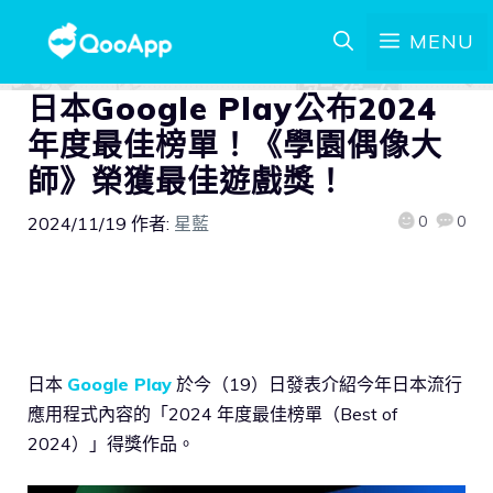
MENU
日本Google Play公布2024
年度最佳榜單！《學園偶像大
師》榮獲最佳遊戲獎！
0
0
2024/11/19
作者:
星藍
日本
Google Play
於今（19）日發表介紹今年日本流行
應用程式內容的「2024 年度最佳榜單（Best of
2024）」得獎作品。