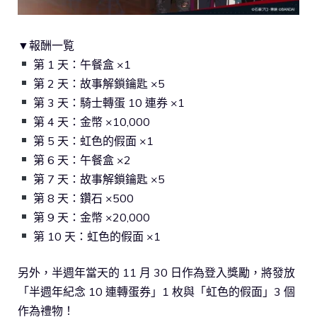
▼報酬一覧
第 1 天：午餐盒 ×1
第 2 天：故事解鎖鑰匙 ×5
第 3 天：騎士轉蛋 10 連券 ×1
第 4 天：金幣 ×10,000
第 5 天：虹色的假面 ×1
第 6 天：午餐盒 ×2
第 7 天：故事解鎖鑰匙 ×5
第 8 天：鑽石 ×500
第 9 天：金幣 ×20,000
第 10 天：虹色的假面 ×1
另外，半週年當天的 11 月 30 日作為登入獎勵，將發放
「半週年紀念 10 連轉蛋券」1 枚與「虹色的假面」3 個
作為禮物！