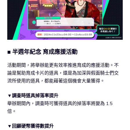
■ 半週年紀念 育成應援活動
活動期間，將舉辦能更有效率推進育成的應援活動。不
論是幫助育成卡片的道具，還是為加深與假面騎士們交
流所使用的道具，都能藉著這個機會大量獲得。
▼調査時道具掉落率提升
舉辦期間內，調査時可獲得道具的掉落率將變為 1.5
倍。
▼回顧硬幣獲得數提升