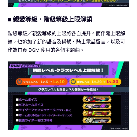
■ 親愛等級．階級等級上限解鎖
階級等級／親愛等級的上限將各自提升。而伴隨上限解
鎖，也追加了新的語音及稱號、騎士電話留言，以及可
作為首頁 BGM 使用的各個主題曲。