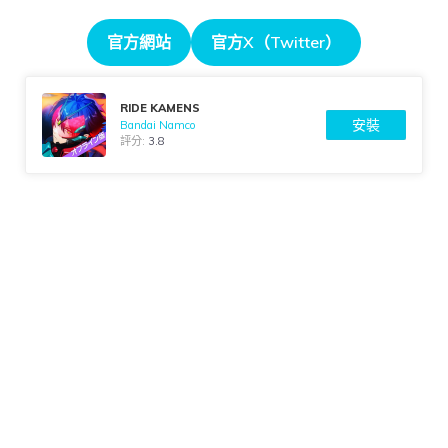
官方網站
官方X（Twitter）
RIDE KAMENS
安裝
Bandai Namco
評分:
3.8