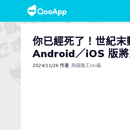
你已經死了！世紀末
Android／iOS 
2024/11/26
作者:
高級雜工Mo編