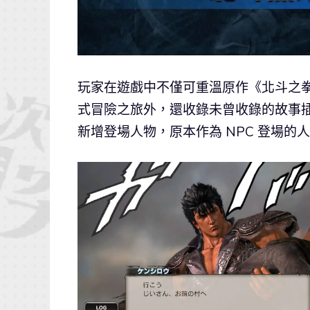
玩家在遊戲中不僅可重溫原作《北斗之
式冒險之旅外，還收錄未曾收錄的故事
新增登場人物，原本作為 NPC 登場