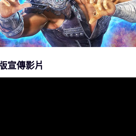
版宣傳影片