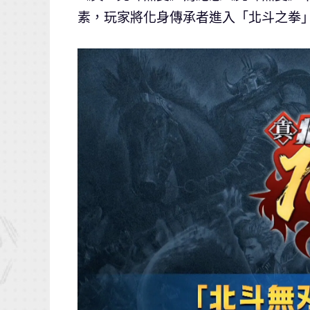
素，玩家將化身傳承者進入「北斗之拳