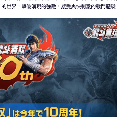
」的世界，擊破湧現的強敵，感受爽快刺激的戰鬥體驗