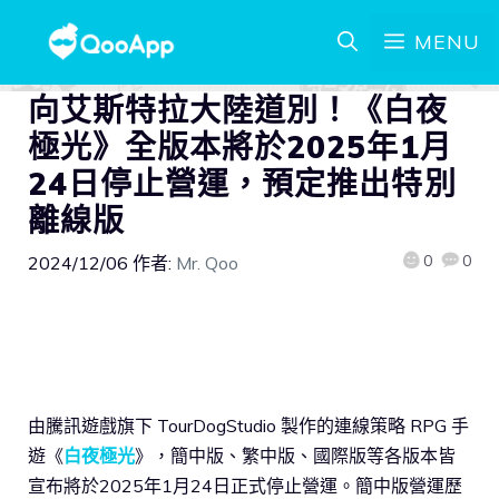
MENU
向艾斯特拉大陸道別！《白夜
極光》全版本將於2025年1月
24日停止營運，預定推出特別
離線版
0
0
2024/12/06
作者:
Mr. Qoo
由騰訊遊戲旗下 TourDogStudio 製作的連線策略 RPG 手
遊《
白夜極光
》，簡中版、繁中版、國際版等各版本皆
宣布將於2025年1月24日正式停止營運。簡中版營運歷