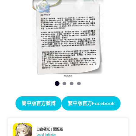
簡中版官方微博
繁中版官方Facebook
白夜極光 | 國際版
Level Infinite