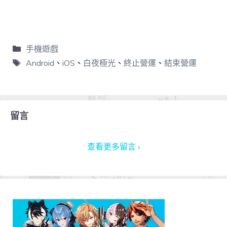
手機遊戲
Android
、
iOS
、
白夜極光
、
終止營運
、
結束營運
留言
查看更多留言 ›