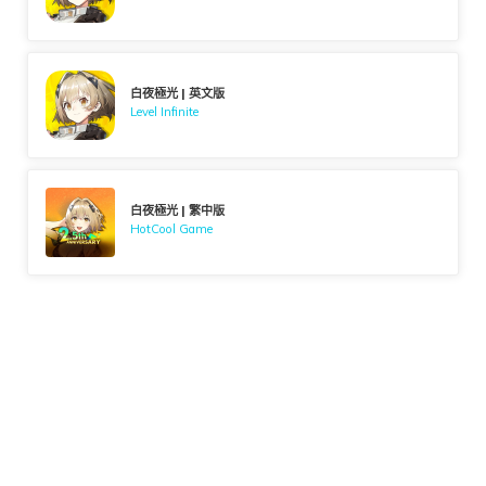
白夜極光 | 英文版
Level Infinite
白夜極光 | 繁中版
HotCool Game