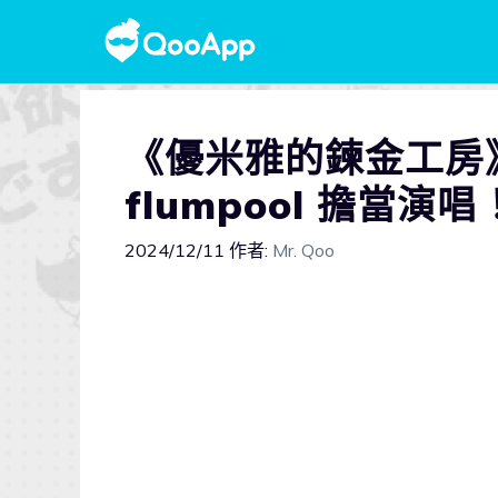
《優米雅的鍊金工房
flumpool 擔當
2024/12/11
作者:
Mr. Qoo