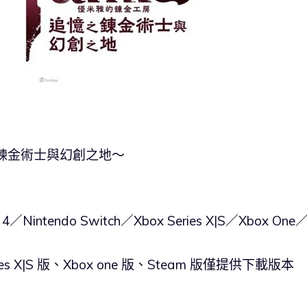
鍊金術士與幻創之地～
4／Nintendo Switch／Xbox Series X|S／Xbox One
ies X|S 版、Xbox one 版、Steam 版僅提供下載版本