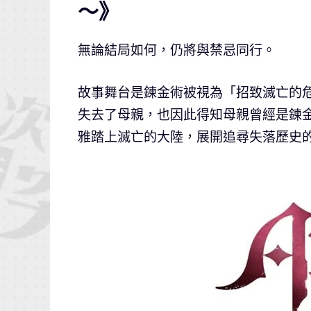
～》
無論結局如何，仍將與禁忌同行。
故事舞台是鍊金術被視為「招致滅亡的
失去了母親，也因此得知母親曾經是鍊
雅踏上滅亡的大陸，展開追尋失落歷史