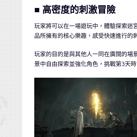
■ 高密度的刺激冒險
玩家將可以在一場遊玩中，體驗探索迷宮
品所擁有的核心樂趣，感受快速進行的
玩家的目的是與其他人一同在廣闊的場
景中自由探索並強化角色，挑戰第3天