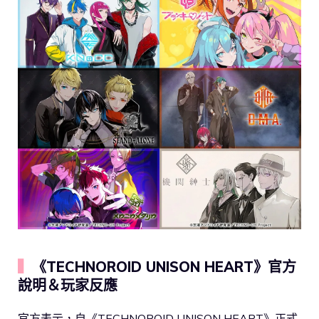
▍
《TECHNOROID UNISON HEART》官方
說明＆玩家反應
官方表示，自《TECHNOROID UNISON HEART》正式