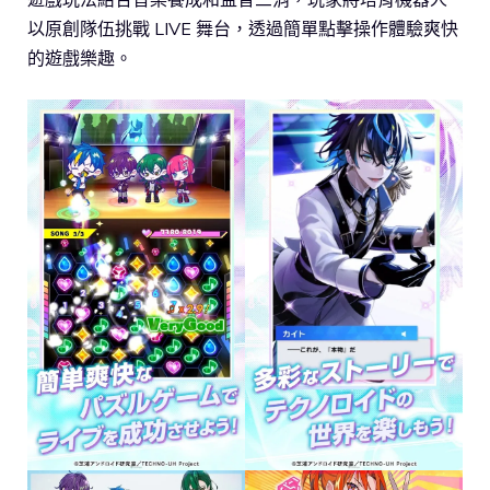
以原創隊伍挑戰 LIVE 舞台，透過簡單點擊操作體驗爽快
的遊戲樂趣。