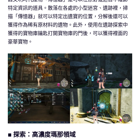
特定資訊的道具。散落在各處的小型迷宮、遺跡裡，掃
描「傳憶器」就可以特定出遺寶的位置，分解後還可以
獲得作為稀有原材料的遺物。此外，使用在遺跡探索中
獲得的寶物庫鑰匙打開寶物庫的門後，可以獲得裡面的
豪華寶物。
■ 探索：高濃度瑪那領域