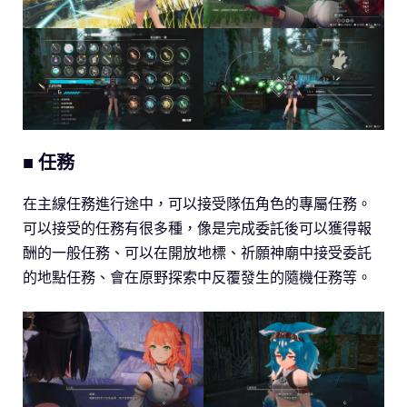
■ 任務
在主線任務進行途中，可以接受隊伍角色的專屬任務。
可以接受的任務有很多種，像是完成委託後可以獲得報
酬的一般任務、可以在開放地標、祈願神廟中接受委託
的地點任務、會在原野探索中反覆發生的隨機任務等。