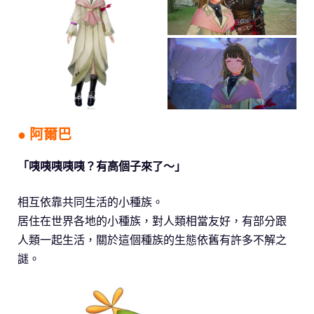
● 阿爾巴
「咦咦咦咦咦？有高個子來了～」
相互依靠共同生活的小種族。
居住在世界各地的小種族，對人類相當友好，有部分跟
人類一起生活，關於這個種族的生態依舊有許多不解之
謎。