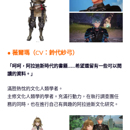
● 薇爾瑪（CV：鈴代紗弓）
「呵呵，阿拉迪斯時代的書籍……希望還留有一些可以閱
讀的資料。」
滿腔熱忱的文化人類學者。
主修文化人類學的學者。充滿行動力，在執行調查團任
務的同時，也在進行自己有興趣的阿拉迪斯文化研究。