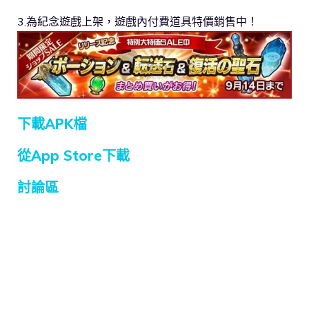
3.為紀念遊戲上架，遊戲內付費道具特價銷售中！
下載APK檔
從App Store下載
討論區