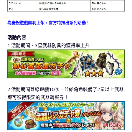
為慶祝遊戲順利上架，官方特推出系列活動！
活動內容
1.活動期間，3星武器防具的獲得率上升！
2.活動期間登錄遊戲10次，並給角色裝備了2星以上武器
即可獲得限定的武器轉蛋券！