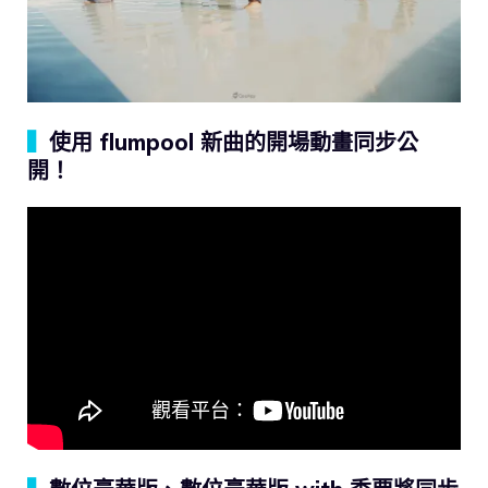
▍
使用 flumpool 新曲的開場動畫同步公
開！