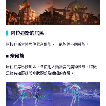
▍
阿拉迪斯的居民
阿拉迪斯大陸居住著奈爾族、吉尼族等不同種族。
■ 奈爾族
居住在席巴修地區，會使用人類語言的魔物種族。特徵
是擁有如蘑菇般傘狀頭部及纖細的身體。