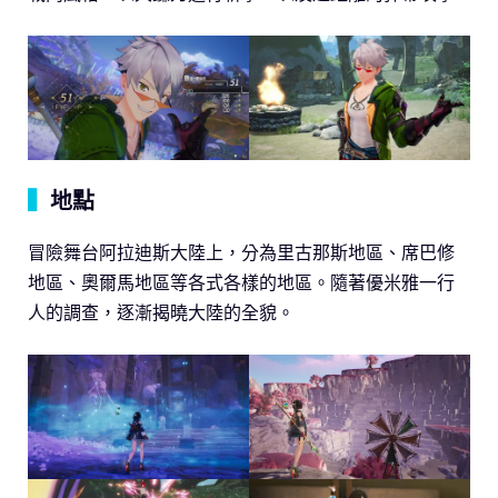
▍
地點
冒險舞台阿拉迪斯大陸上，分為里古那斯地區、席巴修
地區、奧爾馬地區等各式各樣的地區。隨著優米雅一行
人的調查，逐漸揭曉大陸的全貌。