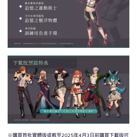
※購買首批實體版或截至2025年4月3日前購買下載版可