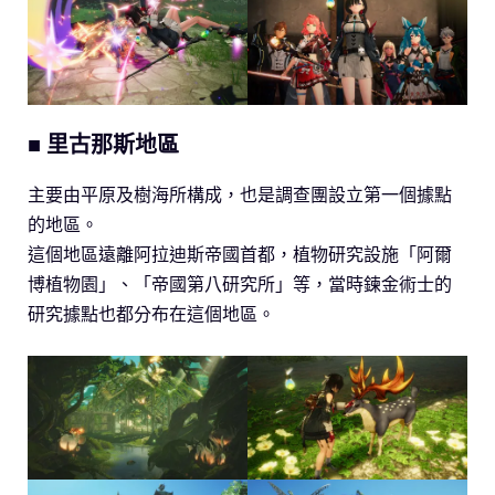
■ 里古那斯地區
主要由平原及樹海所構成，也是調查團設立第一個據點
的地區。
這個地區遠離阿拉迪斯帝國首都，植物研究設施「阿爾
博植物園」、「帝國第八研究所」等，當時鍊金術士的
研究據點也都分布在這個地區。