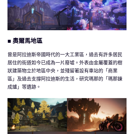
■ 奧爾馬地區
曾是阿拉迪斯帝國時代的一大工業區，過去有許多居民
居住的街道如今已成為一片廢墟。外表由金屬覆蓋的樹
狀建築物立於地區中央，並殘留著設有車站的「商業
區」及過去支撐阿拉迪斯的生活，研究瑪那的「瑪那鍊
成爐」等遺跡。