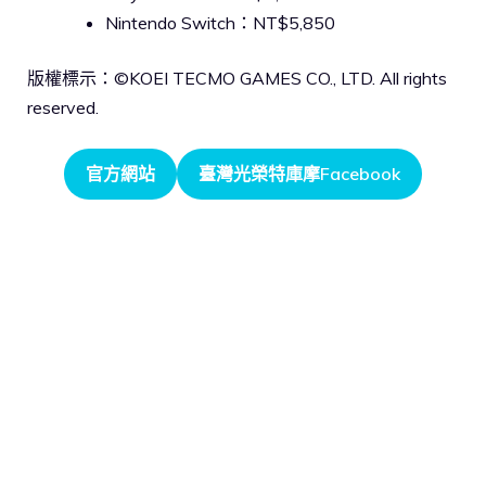
Nintendo Switch：NT$5,850
版權標示：©KOEI TECMO GAMES CO., LTD. All rights
reserved.
官方網站
臺灣光榮特庫摩Facebook