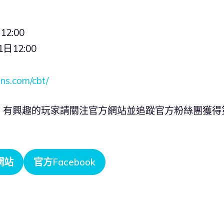
2:00
日12:00
ans.com/cbt/
，有興趣的玩家請關注官方網站並追蹤官方粉絲團獲得
網站
官方Facebook