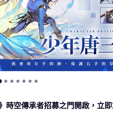
》時空傳承者招募之門開啟，立即