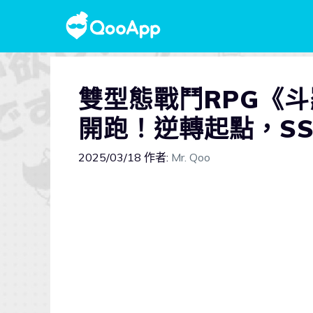
雙型態戰鬥RPG《
開跑！逆轉起點，S
2025/03/18
作者:
Mr. Qoo