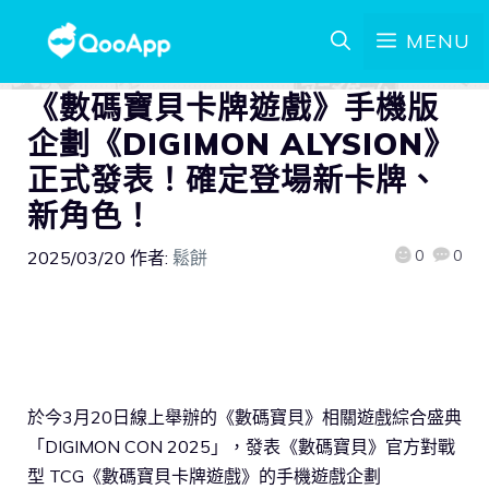
MENU
《數碼寶貝卡牌遊戲》手機版
企劃《DIGIMON ALYSION》
正式發表！確定登場新卡牌、
新角色！
0
0
2025/03/20
作者:
鬆餅
於今3月20日線上舉辦的《數碼寶貝》相關遊戲綜合盛典
「DIGIMON CON 2025」，發表《數碼寶貝》官方對戰
型 TCG《數碼寶貝卡牌遊戲》的手機遊戲企劃