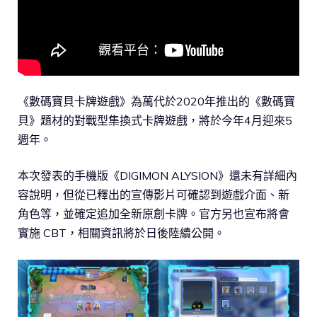
《數碼寶貝卡牌遊戲》為萬代於2020年推出的《數碼寶
貝》題材的對戰型集換式卡牌遊戲，將於今年4月迎來5
週年。
本次發表的手機版《DIGIMON ALYSION》還未有詳細內
容說明，但從已釋出的宣傳影片可確認到遊戲介面、新
角色等，並確定追加全新原創卡牌。官方另也宣布將會
實施 CBT，相關資訊將於日後陸續公開。