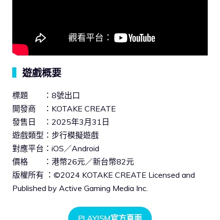
▍
遊戲概要
標題 ：8號出口
開發商 ：KOTAKE CREATE
發售日 ：2025年3月31日
遊戲類型：步行模擬遊戲
對應平台：iOS／Android
價格 ：港幣26元／新台幣82元
版權所有 ：©2024 KOTAKE CREATE Licensed and
Published by Active Gaming Media Inc.
PLAYISM官方頁面