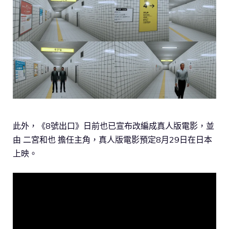
此外，《8號出口》日前也已宣布改編成真人版電影，並
由 二宮和也 擔任主角，真人版電影預定8月29日在日本
上映。