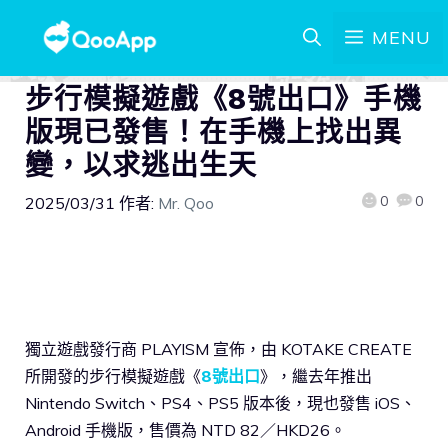
MENU
步行模擬遊戲《8號出口》手機
版現已發售！在手機上找出異
變，以求逃出生天
0
0
2025/03/31
作者:
Mr. Qoo
獨立遊戲發行商 PLAYISM 宣佈，由 KOTAKE CREATE
所開發的步行模擬遊戲《
8號出口
》，繼去年推出
Nintendo Switch、PS4、PS5 版本後，現也發售 iOS、
Android 手機版，售價為 NTD 82／HKD26。