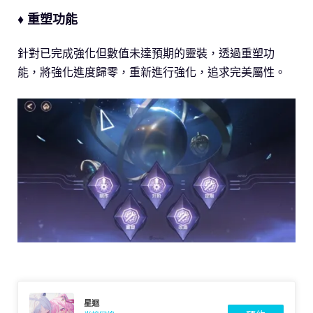
♦ 重塑功能
針對已完成強化但數值未達預期的靈裝，透過重塑功
能，將強化進度歸零，重新進行強化，追求完美屬性。
星迴