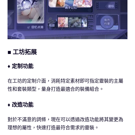
■ 工坊拓展
♦ 定制功能
在工坊的定制介面，消耗特定素材即可指定靈裝的主屬
性和套裝類型，量身打造最適合的裝備組合。
♦ 改造功能
對於不滿意的詞條，現在可以透過改造功能將其變更為
理想的屬性，快速打造最符合需求的靈裝。