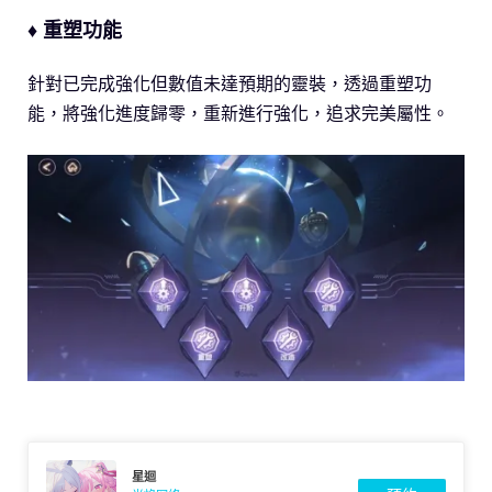
♦ 重塑功能
針對已完成強化但數值未達預期的靈裝，透過重塑功
能，將強化進度歸零，重新進行強化，追求完美屬性。
星迴