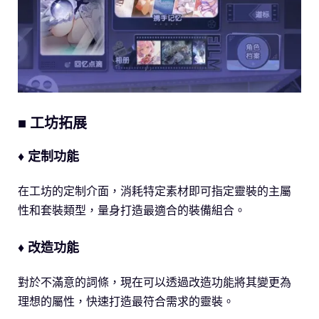
■ 工坊拓展
♦ 定制功能
在工坊的定制介面，消耗特定素材即可指定靈裝的主屬
性和套裝類型，量身打造最適合的裝備組合。
♦ 改造功能
對於不滿意的詞條，現在可以透過改造功能將其變更為
理想的屬性，快速打造最符合需求的靈裝。