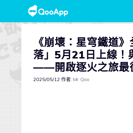
《崩壞：星穹鐵道》
落」5月21日上線
——開啟逐火之旅最
2025/05/12
作者:
Mr. Qoo