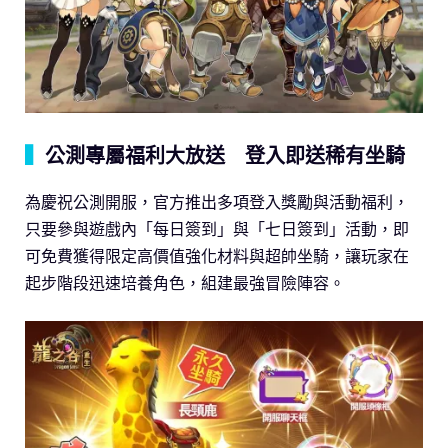
▍
公測專屬福利大放送 登入即送稀有坐騎
為慶祝公測開服，官方推出多項登入獎勵與活動福利，
只要參與遊戲內「每日簽到」與「七日簽到」活動，即
可免費獲得限定高價值強化材料與超帥坐騎，讓玩家在
起步階段迅速培養角色，組建最強冒險陣容。