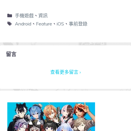
手機遊戲
、
資訊
Android
、
Feature
、
iOS
、
事前登錄
留言
查看更多留言 ›