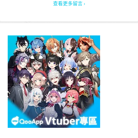
查看更多留言 ›