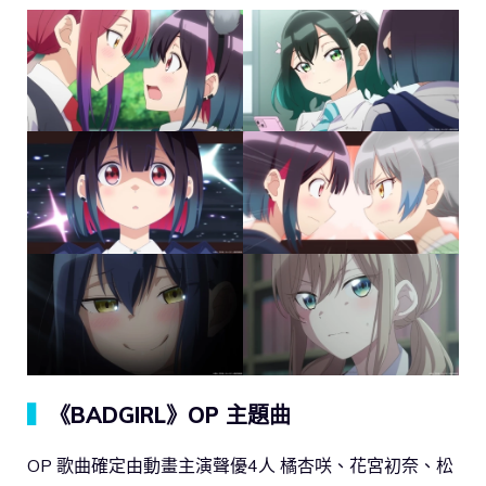
▍
《BADGIRL》OP 主題曲
OP 歌曲確定由動畫主演聲優4人 橘杏咲、花宮初奈、松