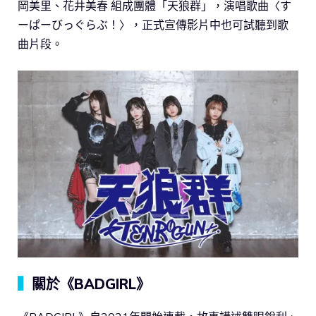
岡美里、花井美春 組成團體「天狼群」，演唱歌曲〈す
ーぱーびっぐらぶ！〉，正式宣傳影片中也可試聽到歌
曲片段。
▍
關於《BADGIRL》