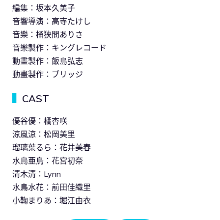
編集：坂本久美子
音響導演：高寺たけし
音樂：桶狭間ありさ
音樂製作：キングレコード
動畫製作：飯島弘志
動畫製作：ブリッジ
▍
CAST
優谷優：橘杏咲
涼風涼：松岡美里
瑠璃葉るら：花井美春
水鳥亜鳥：花宮初奈
清木清：Lynn
水鳥水花：前田佳織里
小鞠まりあ：堀江由衣