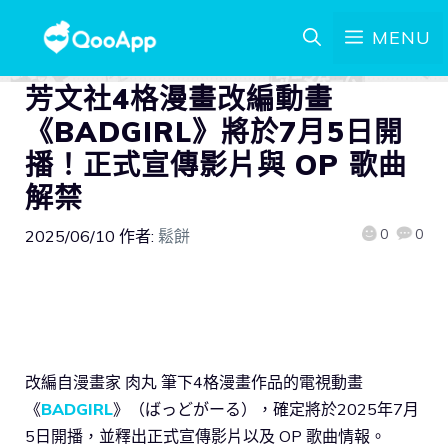
MENU
芳文社4格漫畫改編動畫
《BADGIRL》將於7月5日開
播！正式宣傳影片與 OP 歌曲
解禁
0
0
2025/06/10
作者:
鬆餅
改編自漫畫家 肉丸 筆下4格漫畫作品的電視動畫
《
BADGIRL
》（ばっどがーる），確定將於2025年7月
5日開播，並釋出正式宣傳影片以及 OP 歌曲情報。