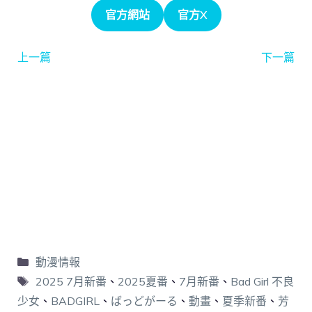
官方網站
官方X
上一篇
下一篇
動漫情報
2025 7月新番
、
2025夏番
、
7月新番
、
Bad Girl 不良
少女
、
BADGIRL
、
ばっどがーる
、
動畫
、
夏季新番
、
芳