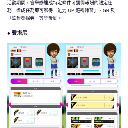
活動期間，會舉辦達成特定條件可獲得報酬的限定任
務！達成任務即可獲得「能力 UP 絕密練習」、GB 及
「監督發掘券」等等獎勵。
●
費塔尼