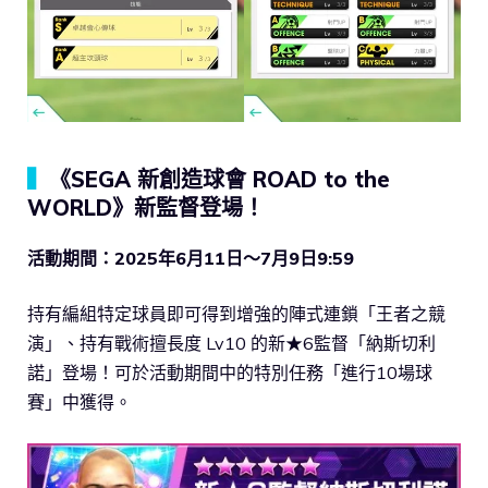
▍
《SEGA 新創造球會 ROAD to the
WORLD》新監督登場！
活動期間：2025年6月11日～7月9日9:59
持有編組特定球員即可得到增強的陣式連鎖「王者之競
演」、持有戰術擅長度 Lv10 的新★6監督「納斯切利
諾」登場！可於活動期間中的特別任務「進行10場球
賽」中獲得。