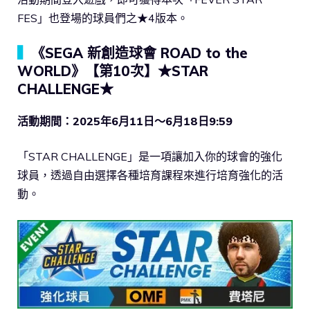
FES」也登場的球員們之★4版本。
▍
《SEGA 新創造球會 ROAD to the
WORLD》【第10次】★STAR
CHALLENGE★
活動期間：2025年6月11日～6月18日9:59
「STAR CHALLENGE」是一項讓加入你的球會的強化
球員，透過自由選擇各種培育課程來進行培育強化的活
動。