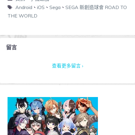
Android
、
iOS
、
Sega
、
SEGA 新創造球會 ROAD TO
THE WORLD
留言
查看更多留言 ›