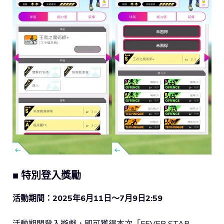
■ 特別登入獎勵
活動期間：2025年6月11日～7月9日2:59
活動期間登入遊戲，即可獲得本次「FEVER STAR