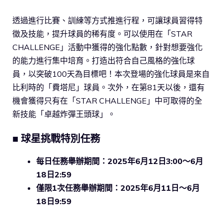
透過進行比賽、訓練等方式推進行程，可讓球員習得特
徵及技能，提升球員的稀有度。可以使用在「STAR
CHALLENGE」活動中獲得的強化點數，針對想要強化
的能力進行集中培育。打造出符合自己風格的強化球
員，以突破100天為目標吧！本次登場的強化球員是來自
比利時的「費塔尼」球員。次外，在第81天以後，還有
機會獲得只有在「STAR CHALLENGE」中可取得的全
新技能「卓越炸彈王頭球」。
■ 球星挑戰特別任務
每日任務舉辦期間：2025年6月12日3:00～6月
18日2:59
僅限1次任務舉辦期間：2025年6月11日～6月
18日9:59