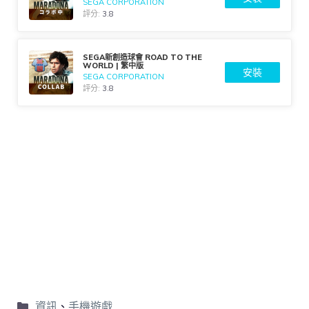
SEGA CORPORATION
評分:
3.8
SEGA新創造球會 ROAD TO THE
WORLD | 繁中版
安裝
SEGA CORPORATION
評分:
3.8
資訊
、
手機遊戲