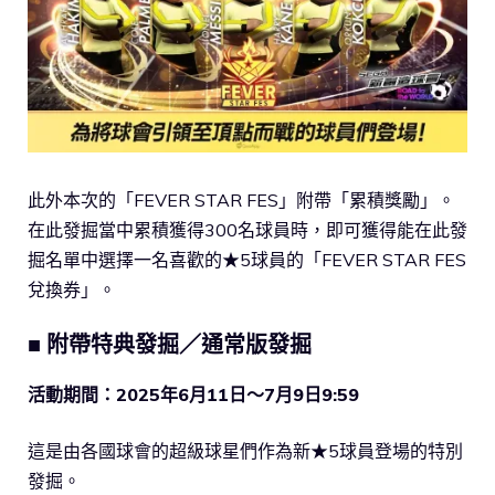
此外本次的「FEVER STAR FES」附帶「累積獎勵」。
在此發掘當中累積獲得300名球員時，即可獲得能在此發
掘名單中選擇一名喜歡的★5球員的「FEVER STAR FES
兌換券」。
■ 附帶特典發掘／通常版發掘
活動期間：2025年6月11日～7月9日9:59
這是由各國球會的超級球星們作為新★5球員登場的特別
發掘。