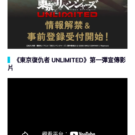
▍
《東京復仇者 UNLIMITED》第一彈宣傳影
片