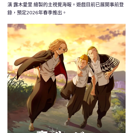
演 露木愛里 繪製的主視覺海報。遊戲目前已展開事前登
錄，預定2026年春季推出。