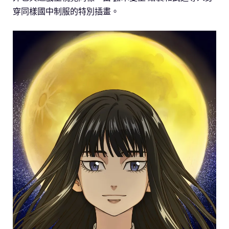
穿同樣國中制服的特別插畫。