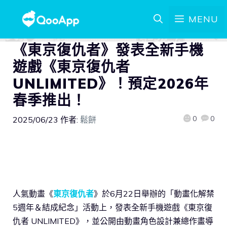
MENU
《東京復仇者》發表全新手機
遊戲《東京復仇者
UNLIMITED》！預定2026年
春季推出！
0
0
2025/06/23
作者:
鬆餅
人氣動畫《
東京復仇者
》於6月22日舉辦的「動畫化解禁
5週年＆結成紀念」活動上，發表全新手機遊戲《東京復
仇者 UNLIMITED》，並公開由動畫角色設計兼總作畫導