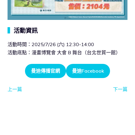
▍
活動資訊
活動時間：2025/7/26 (六) 12:30-14:00
活動底點：漫畫博覽會 大會 B 舞台（台北世貿一館）
曼迪傳播官網
曼迪Facebook
上一篇
下一篇