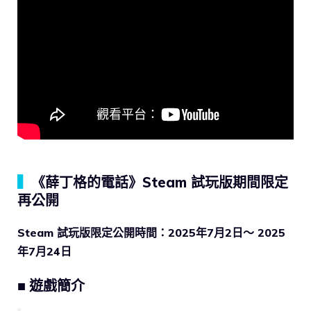
▍
《薛丁格的電話》Steam 試玩版期間限定
再公開
Steam 試玩版限定公開時間：2025年7月2日〜 2025
年7月24日
■ 遊戲簡介