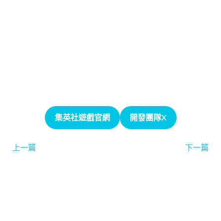
集英社遊戲官網
開發團隊X
上一篇
下一篇