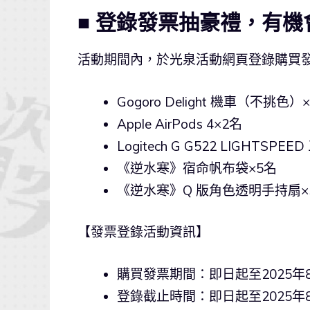
■ 登錄發票抽豪禮，有機會
活動期間內，於光泉活動網頁登錄購買
Gogoro Delight 機車（不挑色）
Apple AirPods 4×2名
Logitech G G522 LIGHT
《逆水寒》宿命帆布袋×5名
《逆水寒》Q 版角色透明手持扇×
【發票登錄活動資訊】
購買發票期間：即日起至2025年8月
登錄截止時間：即日起至2025年8