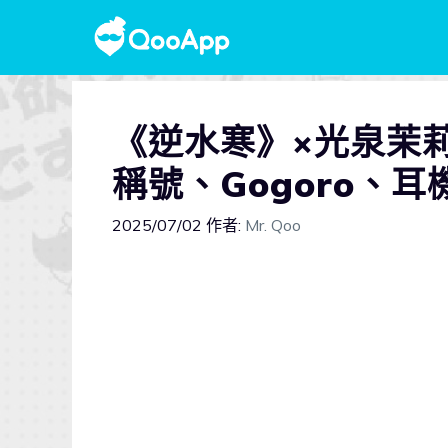
《逆水寒》×光泉茉
稱號、Gogoro、
2025/07/02
作者:
Mr. Qoo