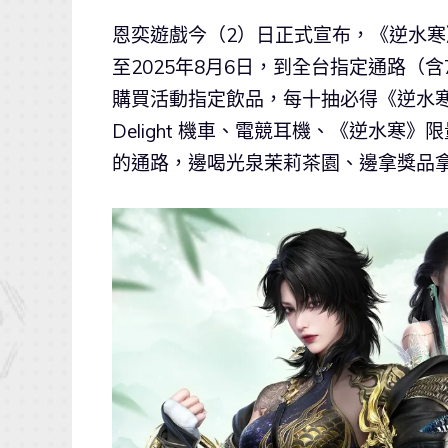
恩奕遊戲今（2）日正式宣布，《逆水
至2025年8月6日，到全台指定通路（含
購買活動指定飲品，每十抽必得《逆水寒》
Delight 機車、電競耳機、《逆水
的通路，邊喝光泉茉莉茶園、邊拿獎品