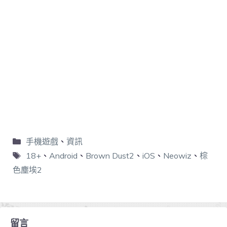
手機遊戲
、
資訊
18+
、
Android
、
Brown Dust2
、
iOS
、
Neowiz
、
棕
色塵埃2
留言