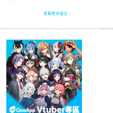
查看更多留言 ›