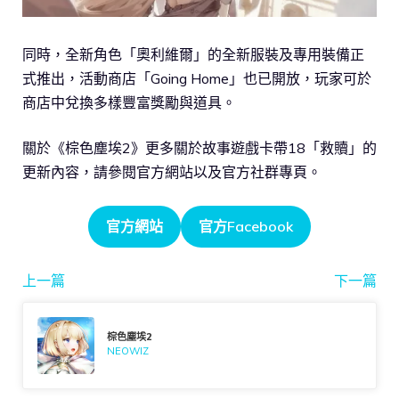
同時，全新角色「奧利維爾」的全新服裝及專用裝備正
式推出，活動商店「Going Home」也已開放，玩家可於
商店中兌換多樣豐富獎勵與道具。
關於《棕色塵埃2》更多關於故事遊戲卡帶18「救贖」的
更新內容，請參閱官方網站以及官方社群專頁。
官方網站
官方Facebook
上一篇
下一篇
棕色塵埃2
NEOWIZ