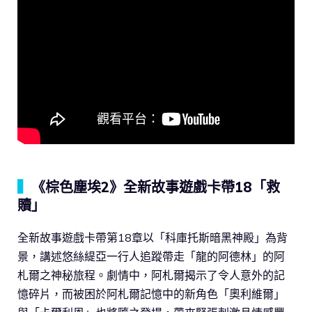
▍
《棕色塵埃2》全新故事遊戲卡帶18「救
贖」
全新故事遊戲卡帶第18章以「科庫托斯暗黑神殿」為背
景，講述悠絲緹亞一行人追蹤帶走「龍的阿德林」的阿
札爾之神秘旅程。劇情中，阿札爾揭示了令人意外的記
憶碎片，而被困於阿札爾記憶中的新角色「奧利維爾」