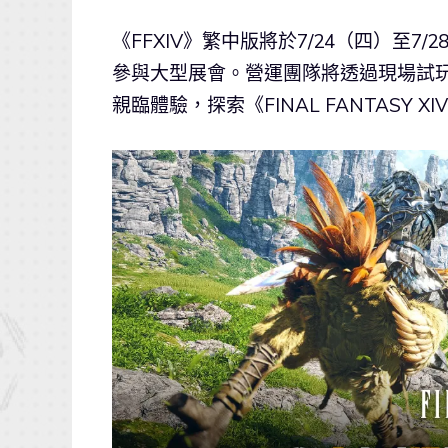
《FFXIV》繁中版將於7/24（四）至7/
參與大型展會。營運團隊將透過現場試
親臨體驗，探索《FINAL FANTASY X