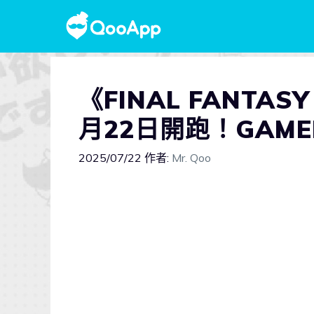
《FINAL FANTA
月22日開跑！GAME
2025/07/22
作者:
Mr. Qoo