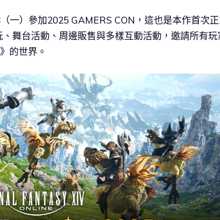
28（一）參加2025 GAMERS CON，這也是本作首次
玩、舞台活動、周邊販售與多樣互動活動，邀請所有玩
IV》的世界。