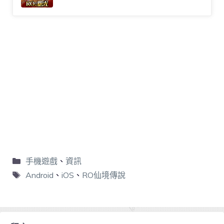
手機遊戲
、
資訊
Android
、
iOS
、
RO仙境傳說