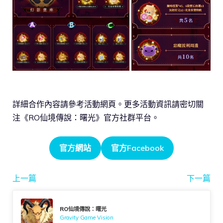
詳細合作內容請參考活動網頁。更多活動資訊請密切關
注《RO仙境傳說：曙光》官方社群平台。
官方網站
官方Facebook
上一篇
下一篇
RO仙境傳說：曙光
Gravity Game Vision