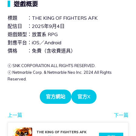
▍
遊戲概要
標題 ：THE KING OF FIGHTERS AFK
配信日 ：2025年9月4日
遊戲類型：放置系 RPG
對應平台：iOS／Android
價格 ：免費（含收費道具）
ⓒ SNK CORPORATION ALL RIGHTS RESERVED.
ⓒ Netmarble Corp. & Netmarble Neo Inc. 2024 All Rights
Reserved.
官方網站
官方X
上一篇
下一篇
THE KING OF FIGHTERS AFK