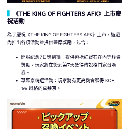
▍
《THE KING OF FIGHTERS AFK》上市慶
祝活動
為了慶祝《THE KING OF FIGHTERS AFK》上市，遊戲
內推出各項活動並提供豐厚獎勵，包含：
開服紀念7日簽到簿：提供包括紅寶石在內等珍貴
獎勵。玩家將在簽到第7天獲得傳說格鬥家召喚
券。
草薙京精選活動：玩家將有更高機會獲得 KOF
’99 風格的草薙京。