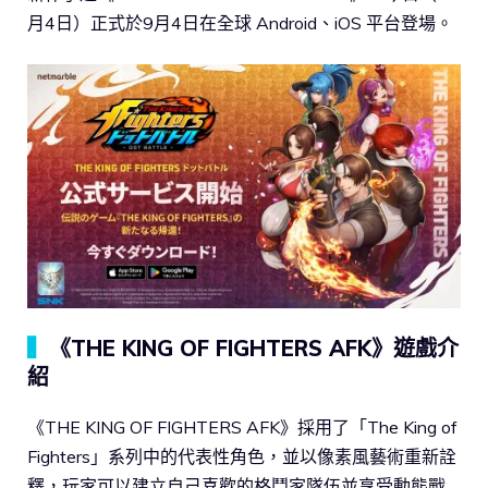
月4日）正式於9月4日在全球 Android、iOS 平台登場。
▍
《THE KING OF FIGHTERS AFK》遊戲介
紹
《THE KING OF FIGHTERS AFK》採用了「The King of
Fighters」系列中的代表性角色，並以像素風藝術重新詮
釋，玩家可以建立自己喜歡的格鬥家隊伍並享受動態戰