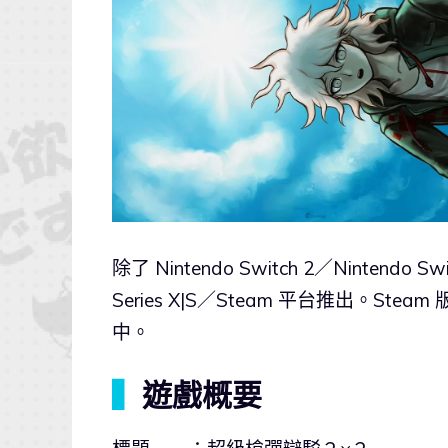
除了 Nintendo Switch 2／Ninte
Series X|S／Steam 平台推出。
中。
▍
遊戲概要