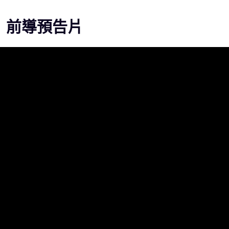
》前導預告片