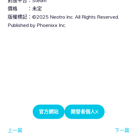
對應平台：Steam
價格 ：未定
版權標記：©2025 Neotro Inc. All Rights Reserved.
Published by Phoenixx Inc.
官方網站
開發者個人X
上一篇
下一篇