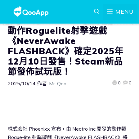
MENU
動作Roguelite射擊遊戲
《NeverAwake
FLASHBACK》確定2025年
12月10日發售！Steam新品
節發佈試玩版！
0
0
2025/10/14
作者:
Mr. Qoo
株式会社 Phoenixx 宣布，由 Neotro Inc.開發的動作類
Rogue-lite 射擊遊戲《NeverAwake FLASHBACK》將