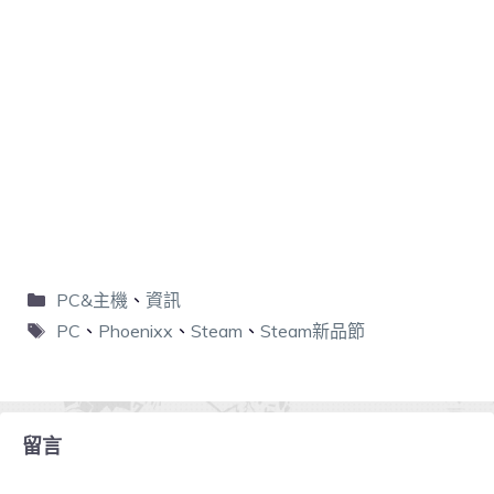
PC&主機
、
資訊
PC
、
Phoenixx
、
Steam
、
Steam新品節
留言