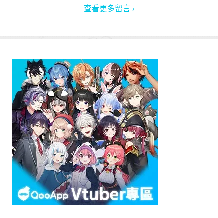
查看更多留言 ›