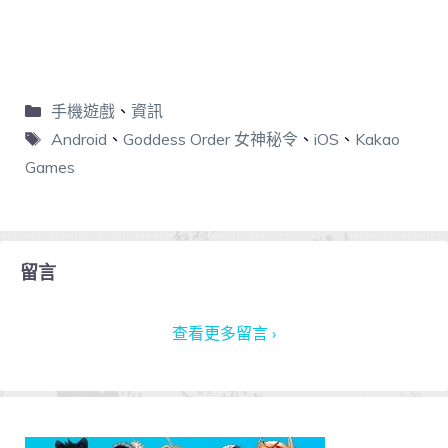
手機遊戲
、
資訊
Android
、
Goddess Order 女神秘令
、
iOS
、
Kakao
Games
留言
查看更多留言 ›