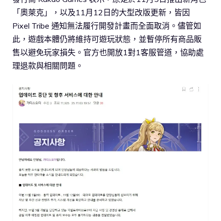
「奧萊克」，以及11月12日的大型改版更新，皆因
Pixel Tribe 通知無法履行開發計畫而全面取消。儘管如
此，遊戲本體仍將維持可遊玩狀態，並暫停所有商品販
售以避免玩家損失。官方也開放1對1客服管道，協助處
理退款與相關問題。