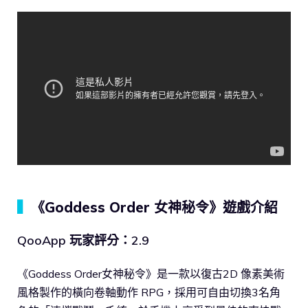
▍
《Goddess Order 女神秘令》遊戲介紹
QooApp 玩家評分：2.9
《Goddess Order女神秘令》是一款以復古2D 像素美術
風格製作的橫向卷軸動作 RPG，採用可自由切換3名角