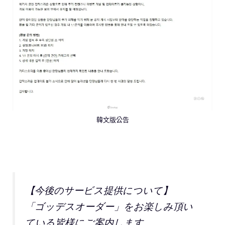
韓文版公告
【今後のサービス提供について】
「ゴッデスオーダー」をお楽しみ頂い
ている皆様にご案内します。