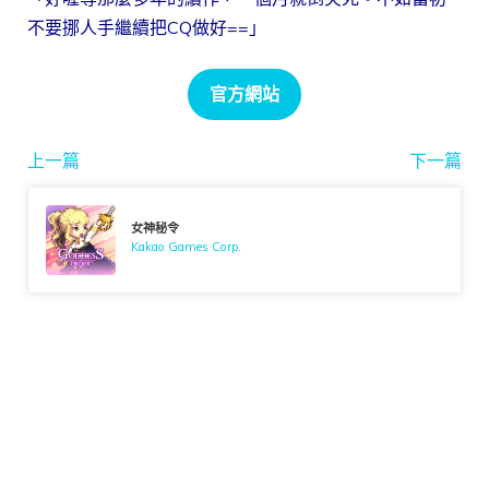
不要挪人手繼續把CQ做好==」
官方網站
上一篇
下一篇
女神秘令
Kakao Games Corp.