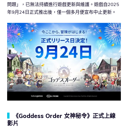
問題」，已無法持續進行遊戲更新與維護。遊戲自2025
年9月24日正式推出後，僅一個多月便宣布中止更新。
▍
《Goddess Order 女神秘令》正式上線
影片