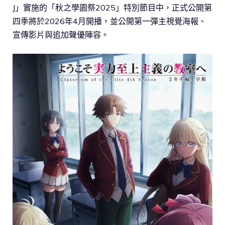
J」實施的「秋之學園祭2025」特別節目中，正式公開第
四季將於2026年4月開播，並公開第一彈主視覺海報、
宣傳影片與追加聲優陣容。