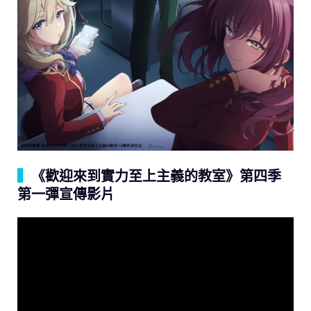
▍
《歡迎來到實力至上主義的教室》第四季
第一彈宣傳影片