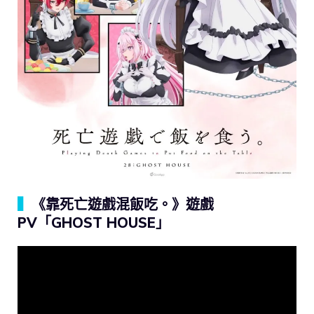
▍
《靠死亡遊戲混飯吃。》遊戲
PV「GHOST HOUSE」