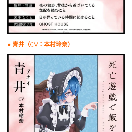
● 青井（CV：本村玲奈）