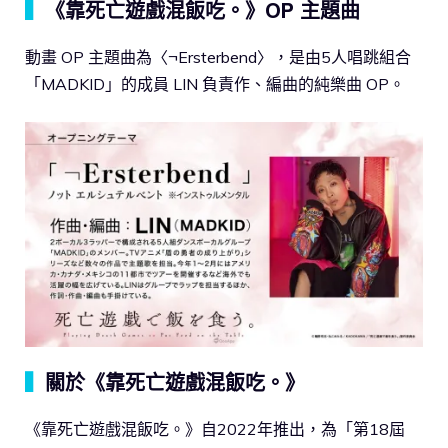
▍
《靠死亡遊戲混飯吃。》OP 主題曲
動畫 OP 主題曲為〈¬Ersterbend〉，是由5人唱跳組合
「MADKID」的成員 LIN 負責作、編曲的純樂曲 OP。
▍
關於《靠死亡遊戲混飯吃。》
《靠死亡遊戲混飯吃。》自2022年推出，為「第18屆