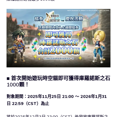
■ 首次開始遊玩時空貓即可獲得庫羅諾斯之石
1000顆！
對象期間：2025年11月25日 21:00 〜 2026年1月31
日 22:59（CST）為止
將於2025年12月3日 23:00（CST）後發放庫羅諾斯之