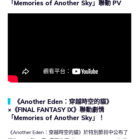
「Memories of Another Sky」聯動 PV
▍
《Another Eden：穿越時空的貓》
×《FINAL FANTASY IX》聯動劇情
「Memories of Another Sky」！
《Another Eden：穿越時空的貓》於特別節目中公布了