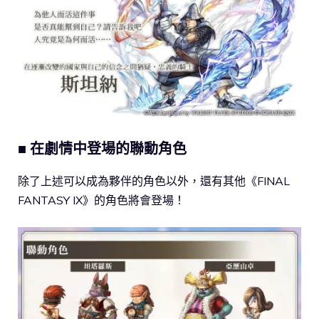
■ 在劇情中登場的聯動角色
除了上述可以成為夥伴的角色以外，還有其他《FINAL
FANTASY IX》的角色將會登場！