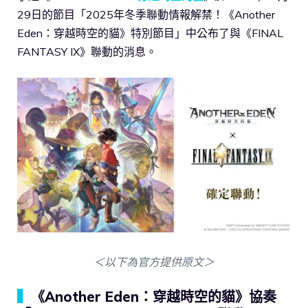
29日的節目「2025年冬季聯動情報解禁！《Another
Eden：穿越時空的貓》特別節目」中公布了與《FINAL
FANTASY IX》聯動的消息。
＜以下為官方提供原文＞
▍
《Another Eden：穿越時空的貓》協奏