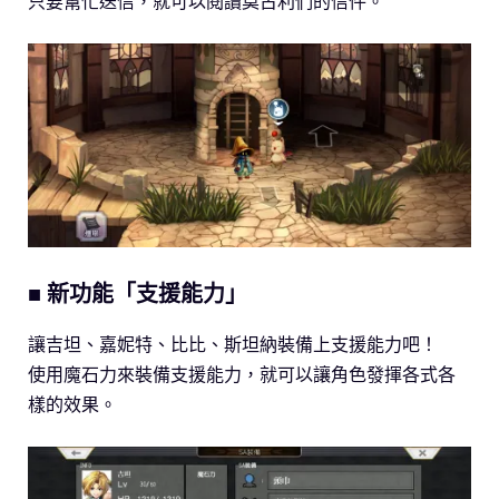
只要幫忙送信，就可以閱讀莫古利們的信件。
■ 新功能「支援能力」
讓吉坦、嘉妮特、比比、斯坦納裝備上支援能力吧！
使用魔石力來裝備支援能力，就可以讓角色發揮各式各
樣的效果。