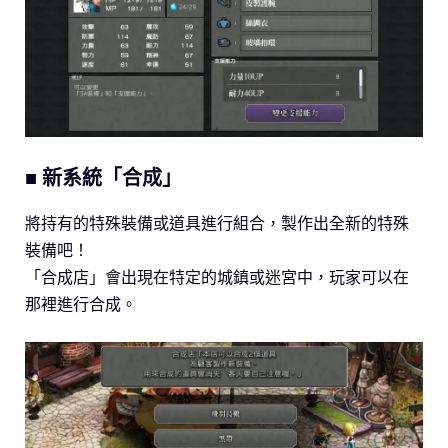
■ 新系統「合成」
將持有的特殊裝備或道具進行組合，製作出全新的特殊
裝備吧！
「合成店」會出現在特定的城鎮或迷宮中，玩家可以在
那裡進行合成。