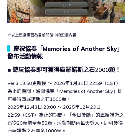
※以上遊戲畫面為目前開發中的遊戲內容
▍
慶祝協奏「Memories of Another Sky」
發布活動情報
■ 遊玩協奏即可獲得庫羅諾斯之石2000顆！
Ver 3.13.50更新後 ～ 2026年1月31日 22:59（CST）
為止的期間，通關協奏「Memories of Another Sky」即
可獲得庫羅諾斯之石1000顆。
2025年12月3日 23:00 〜 2025年12月23日
22:59（CST）為止的期間，「今日獎勵」的庫羅諾斯之
石從20顆增量至50顆。活動期間內每天登入，即可獲得
庫羅諾斯之石最多1000顆。