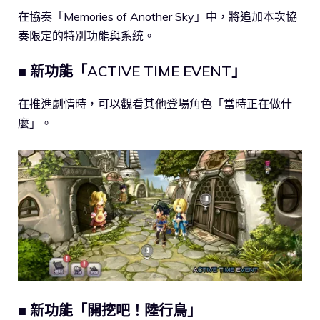
在協奏「Memories of Another Sky」中，將追加本次協
奏限定的特別功能與系統。
■ 新功能「ACTIVE TIME EVENT」
在推進劇情時，可以觀看其他登場角色「當時正在做什
麼」。
■ 新功能「開挖吧！陸行鳥」