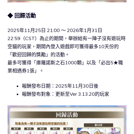
◆
回歸活動
2025年11月25日 21:00 ～ 2026年1月31日
22:59（CST）為止的期間，舉辦給有一陣子沒有遊玩時
空貓的玩家，期間內登入遊戲即可獲得最多10天份的
「歡迎回歸的獎勵」的活動。
最多可獲得「庫羅諾斯之石1000顆」以及「必出5★職
業相遇券1張」。
報酬發布日期：2025年11月30日後
報酬發布對象：更新至Ver 3.13.20的玩家