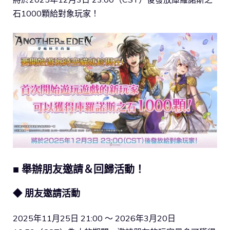
石1000顆給對象玩家！
■ 舉辦朋友邀請＆回歸活動！
◆
朋友邀請活動
2025年11月25日 21:00 ～ 2026年3月20日