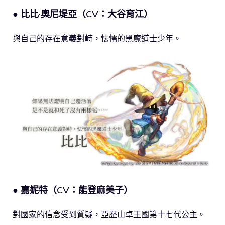
● 比比·奧尼堤亞（CV：大谷育江）
與自己的存在意義對峙，怯懦的黑魔道士少年。
● 嘉妮特（CV：能登麻美子）
對國家的信念受到質疑，亞歷山卓王國第十七代公主。