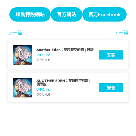
聯動特設網站
官方網站
官方Facebook
上一篇
下一篇
Another Eden：穿越時空的貓 | 日版
安裝
WFS, Inc.
評分:
4.6
ANOTHER EDEN：穿越時空的貓 |
國際版
安裝
WFS, Inc.
評分:
4.6