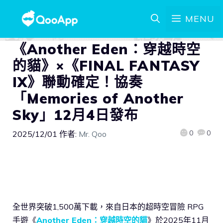
MENU
《Another Eden：穿越時空
的貓》×《FINAL FANTASY
IX》聯動確定！協奏
「Memories of Another
Sky」12月4日發布
0
0
2025/12/01
作者:
Mr. Qoo
全世界突破1,500萬下載，來自日本的超時空冒險 RPG
手遊《
Another Eden：穿越時空的貓
》於2025年11月