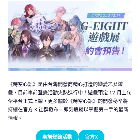
《時空心語》是由台灣開發商精心打造的戀愛乙女遊
戲，目前事前登錄活動火熱進行中！遊戲預定 12 月上旬
全平台正式上線，更多關於《時空心語》的開發秘辛將
持續在官方 X 社群發布，即刻追蹤以掌握第一手的最新
情報。
事前登錄活動
官方X