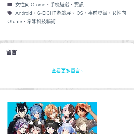
女性向 Otome
、
手機遊戲
、
資訊
Android
、
G-EIGHT遊戲展
、
iOS
、
事前登錄
、
女性向
Otome
、
希娜科技藝術
留言
查看更多留言 ›