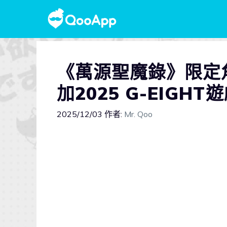
《萬源聖魔錄》限定
加2025 G-EIGHT
2025/12/03
作者:
Mr. Qoo