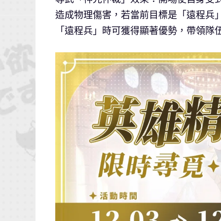
造成物理傷害，若當前目標是「遠程兵
「遠程兵」時可獲得顯著優勢，帶領隊