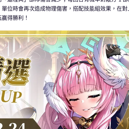
」單位時會再次造成物理傷害，搭配技能組效果，在對
伍贏得勝利！