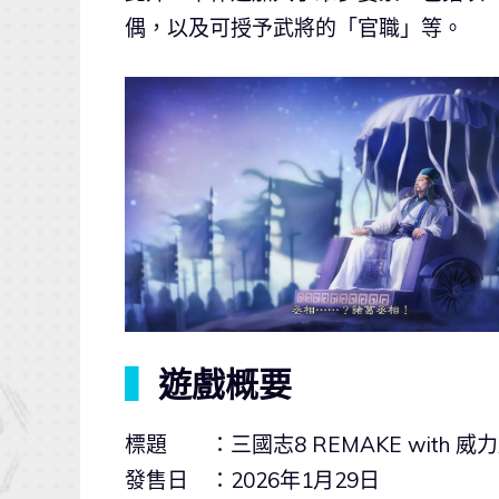
偶，以及可授予武將的「官職」等。
▍
遊戲概要
標題 ：三國志8 REMAKE with 威
發售日 ：2026年1月29日