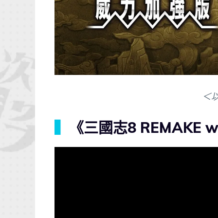
＜
▍
《三國志8 REMAKE