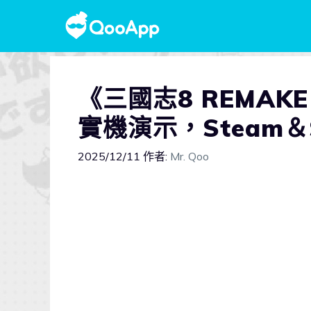
《三國志8 REMAK
實機演示，Steam＆
2025/12/11
作者:
Mr. Qoo