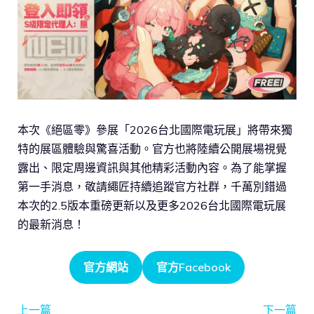
本次《絕區零》參展「2026台北國際電玩展」將帶來獨
特的展區體驗與驚喜活動。官方也將陸續公開展場視覺
露出、限定周邊資訊與其他精彩活動內容。為了能掌握
第一手消息，敬請繩匠持續追蹤官方社群，千萬別錯過
本次的2.5版本重磅更新以及更多2026台北國際電玩展
的最新消息！
官方網站
官方Facebook
上一篇
下一篇