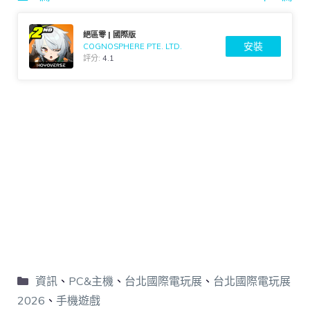
絕區零 | 國際版
安裝
COGNOSPHERE PTE. LTD.
評分:
4.1
資訊
、
PC&主機
、
台北國際電玩展
、
台北國際電玩展
2026
、
手機遊戲