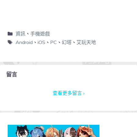
資訊
、
手機遊戲
Android
、
iOS
、
PC
、
幻塔
、
艾玩天地
留言
查看更多留言 ›