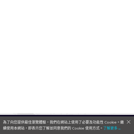
為了向您提供最佳瀏覽體驗，我們在網站上使用了必要及功能性 Cookie。繼
QooApp Limited © 2026
續使用本網站，即表示您了解並同意我們的 Cookie 使用方式。
了解更多→